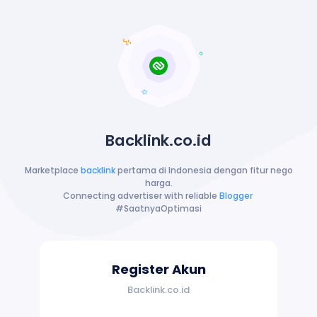
Backlink.co.id
Marketplace
backlink
pertama di Indonesia dengan fitur nego
harga.
Connecting advertiser with reliable
Blogger
#SaatnyaOptimasi
Register Akun
Backlink.co.id