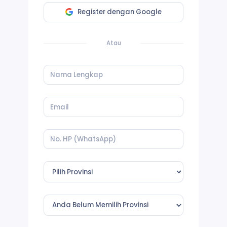
Register dengan Google
Atau